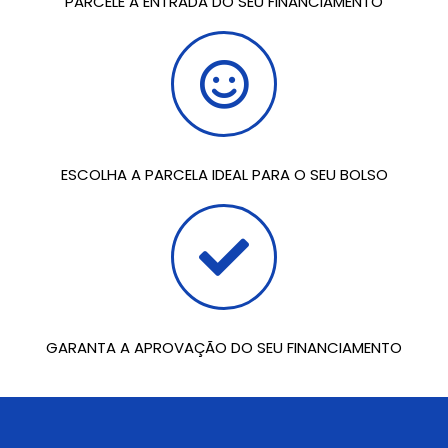
PARCELE A ENTRADA DO SEU FINANCIAMENTO
ESCOLHA A PARCELA IDEAL PARA O SEU BOLSO
GARANTA A APROVAÇÃO DO SEU FINANCIAMENTO