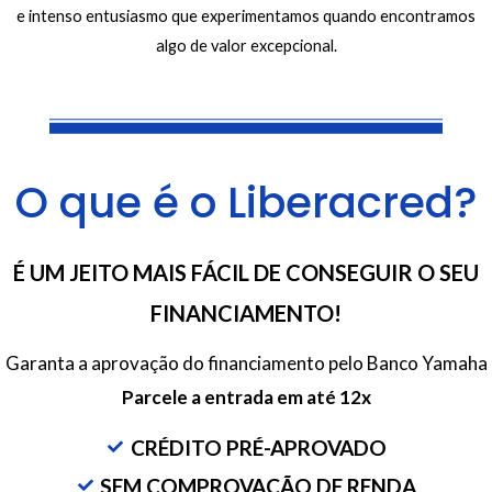
e intenso entusiasmo que experimentamos quando encontramos
algo de valor excepcional.
O que é o Liberacred?
É UM JEITO MAIS FÁCIL DE CONSEGUIR O SEU
FINANCIAMENTO!
Garanta a aprovação do financiamento pelo Banco Yamaha
Parcele a entrada em até 12x
CRÉDITO PRÉ-APROVADO
SEM COMPROVAÇÃO DE RENDA