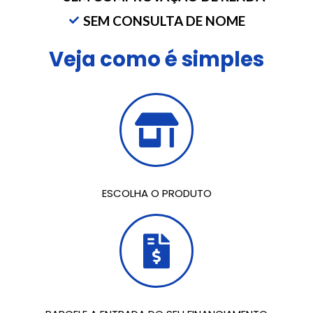
SEM CONSULTA DE NOME
Veja como é simples
ESCOLHA O PRODUTO