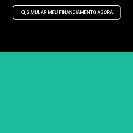
SIMULAR MEU FINANCIAMENTO AGORA