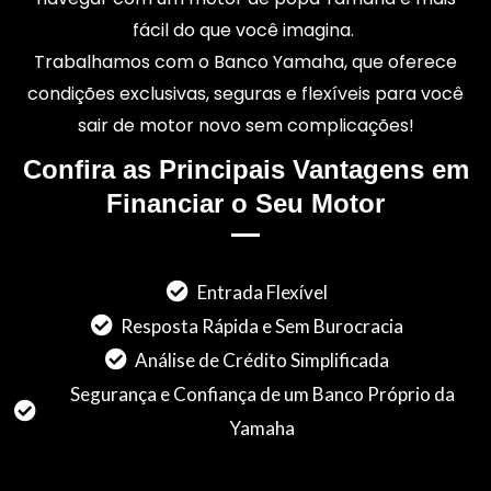
fácil do que você imagina.
Trabalhamos com o Banco Yamaha, que oferece
condições exclusivas,
seguras e flexíveis para você
sair de motor novo sem complicações!
Confira as Principais Vantagens em
Financiar o Seu Motor
Entrada Flexível
Resposta Rápida e Sem Burocracia
Análise de Crédito Simplificada
Segurança e Confiança de um Banco Próprio da
Yamaha