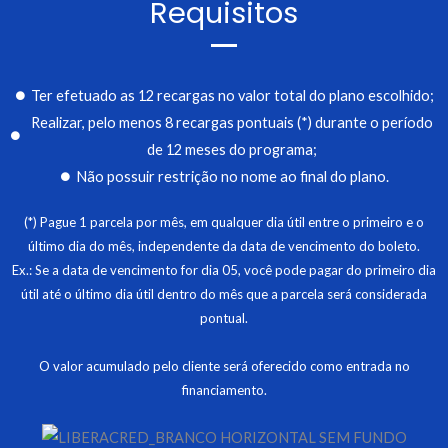
Requisitos
Ter efetuado as 12 recargas no valor total do plano escolhido;
Realizar, pelo menos 8 recargas pontuais (*) durante o período
de 12 meses do programa;
Não possuir restrição no nome ao final do plano.
(*) Pague 1 parcela por mês, em qualquer dia útil entre o primeiro e o
último dia do mês, independente da data de vencimento do boleto.
Ex.: Se a data de vencimento for dia 05, você pode pagar do primeiro dia
útil até o último dia útil dentro do mês que a parcela será considerada
pontual.
O valor acumulado pelo cliente será oferecido como entrada no
financiamento.