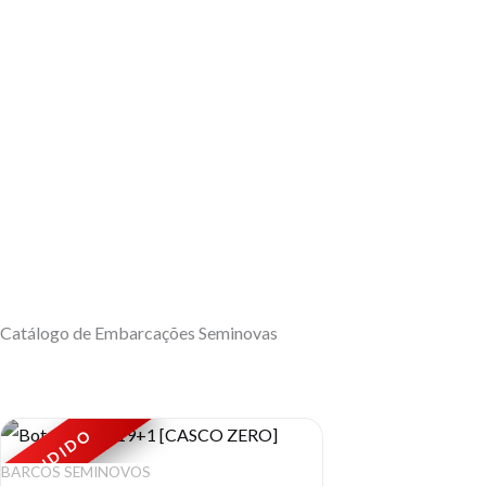
Catálogo de Embarcações Seminovas
VENDIDO
BARCOS SEMINOVOS