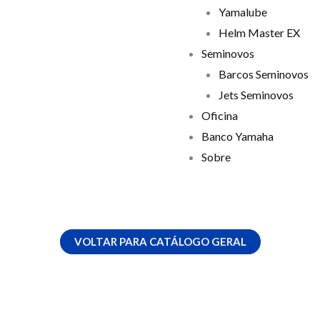
Yamalube
Helm Master EX
Seminovos
Barcos Seminovos
Jets Seminovos
Oficina
Banco Yamaha
Sobre
VOLTAR PARA CATÁLOGO GERAL