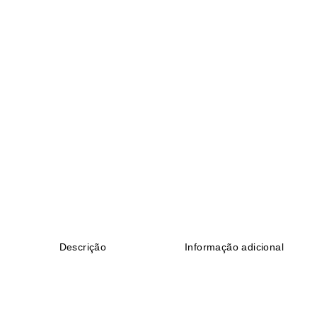
Descrição
Informação adicional