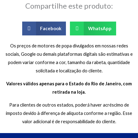
Compartilhe este produto:
Facebook
WhatsApp
Os preços de motores de popa divulgados em nossas redes
sociais, Google ou demais plataformas digitais são estimativas e
podem variar conforme a cor, tamanho da rabeta, quantidade
solicitada e localização do cliente.
Valores válidos apenas para o Estado do Rio de Janeiro, com
retirada na loja.
Para clientes de outros estados, poderá haver acréscimo de
imposto devido à diferença de alíquota conforme a região. Esse
valor adicional é de responsabilidade do cliente.