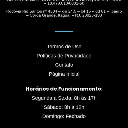
– 18.479.013/0001-50
Rodovia Rio Santos nº 4384 – km 24,5 – lot 15 – qd 01 – bairro
– Coroa Grande, Itaguaí – RJ, 23825-103
Termos de Uso
Políticas de Privacidade
Contato
Página Inicial
Horários de Funcionamento:
Segunda a Sexta: 8h às 17h
Sábado: 8h à 12h
Domingo: Fechado