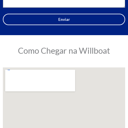
Enviar
Como Chegar na Willboat