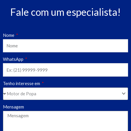
Fale com um especialista!
Nome
WhatsApp
Tenho interesse em
Mensagem