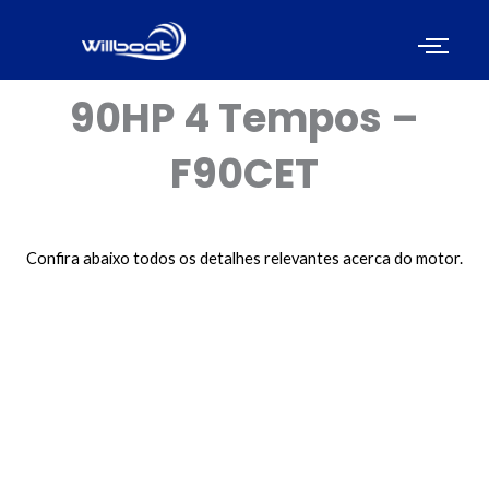
90HP 4 Tempos –
F90CET
Confira abaixo todos os detalhes relevantes acerca do motor.